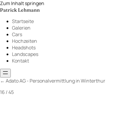
Zum Inhalt springen
Patrick Lehmann
Startseite
Galerien
Cars
Hochzeiten
Headshots
Landscapes
Kontakt
←
Adato AG - Personalvermittlung in Winterthur
16 / 45