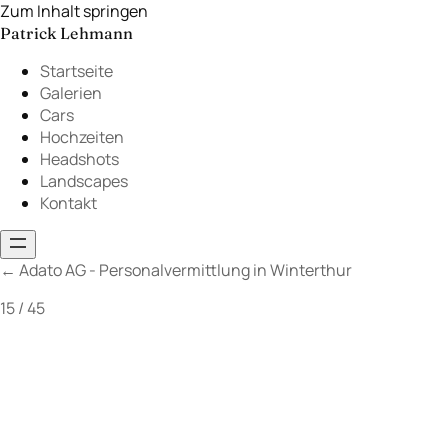
Zum Inhalt springen
Patrick Lehmann
Startseite
Galerien
Cars
Hochzeiten
Headshots
Landscapes
Kontakt
←
Adato AG - Personalvermittlung in Winterthur
15 / 45