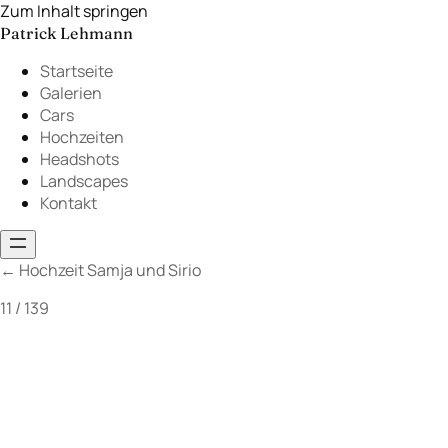
Zum Inhalt springen
Patrick Lehmann
Startseite
Galerien
Cars
Hochzeiten
Headshots
Landscapes
Kontakt
←
Hochzeit Samja und Sirio
11 / 139