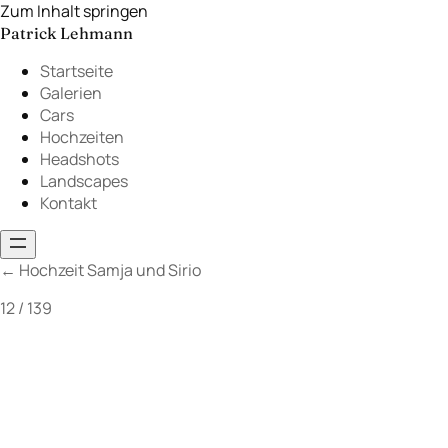
Zum Inhalt springen
Patrick Lehmann
Startseite
Galerien
Cars
Hochzeiten
Headshots
Landscapes
Kontakt
←
Hochzeit Samja und Sirio
12 / 139