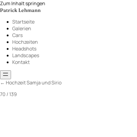
Zum Inhalt springen
Patrick Lehmann
Startseite
Galerien
Cars
Hochzeiten
Headshots
Landscapes
Kontakt
←
Hochzeit Samja und Sirio
70 / 139