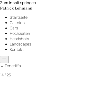
Zum Inhalt springen
Patrick Lehmann
Startseite
Galerien
Cars
Hochzeiten
Headshots
Landscapes
Kontakt
←
Teneriffa
14 / 25