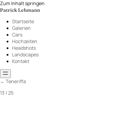
Zum Inhalt springen
Patrick Lehmann
Startseite
Galerien
Cars
Hochzeiten
Headshots
Landscapes
Kontakt
←
Teneriffa
13 / 25