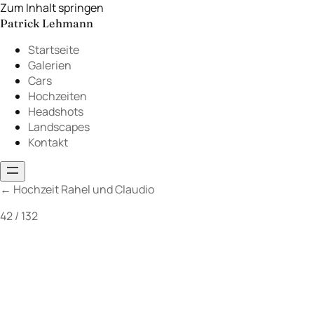
Zum Inhalt springen
Patrick Lehmann
Startseite
Galerien
Cars
Hochzeiten
Headshots
Landscapes
Kontakt
←
Hochzeit Rahel und Claudio
42 / 132