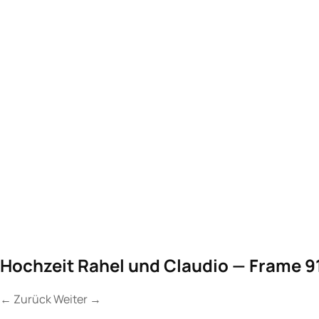
Hochzeit Rahel und Claudio — Frame 9
←
Zurück
Weiter
→