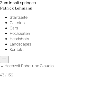
Zum Inhalt springen
Patrick Lehmann
Startseite
Galerien
Cars
Hochzeiten
Headshots
Landscapes
Kontakt
←
Hochzeit Rahel und Claudio
43 / 132