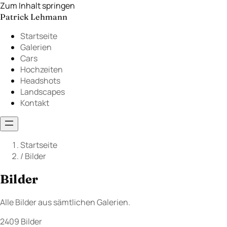
Zum Inhalt springen
Patrick Lehmann
Startseite
Galerien
Cars
Hochzeiten
Headshots
Landscapes
Kontakt
Startseite
/
Bilder
Bilder
Alle Bilder aus sämtlichen Galerien.
2409 Bilder